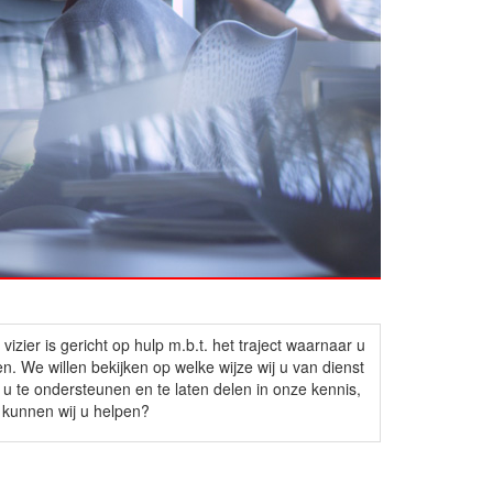
izier is gericht op hulp m.b.t. het traject waarnaar u
en. We willen bekijken op welke wijze wij u van dienst
 u te ondersteunen en te laten delen in onze kennis,
 kunnen wij u helpen?