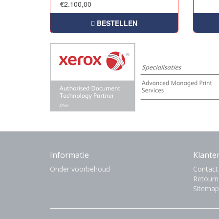
€2.100,00
BESTELLEN
Informatie
Klante
Onder voorbehoud
Contact
Retourn
Sitemap